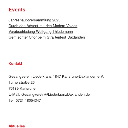
Events
Jahreshauptversammlung 2025
Durch den Advent mit den Modern Voices
Verabschiedung Wolfgang Thiedemann
Gemischter Chor beim Straßenfest Daxlanden
Kontakt
Gesangverein Liederkranz 1847 Karlsruhe-Daxlanden e.V.
Turnerstraße 26
76189 Karlsruhe
E-Mail: Gesangverein@LiederkranzDaxlanden.de
Tel. 0721 18054347
Aktuelles