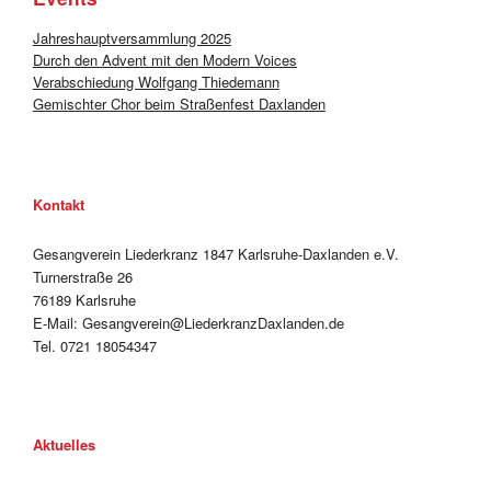
Jahreshauptversammlung 2025
Durch den Advent mit den Modern Voices
Verabschiedung Wolfgang Thiedemann
Gemischter Chor beim Straßenfest Daxlanden
Kontakt
Gesangverein Liederkranz 1847 Karlsruhe-Daxlanden e.V.
Turnerstraße 26
76189 Karlsruhe
E-Mail: Gesangverein@LiederkranzDaxlanden.de
Tel. 0721 18054347
Aktuelles