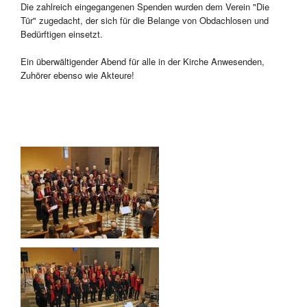
Die zahlreich eingegangenen Spenden wurden dem Verein "Die
Tür" zugedacht, der sich für die Belange von Obdachlosen und
Bedürftigen einsetzt.
Ein überwältigender Abend für alle in der Kirche Anwesenden,
Zuhörer ebenso wie Akteure!