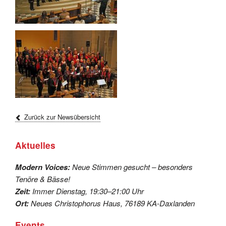
Zurück zur Newsübersicht
Aktuelles
Modern Voices:
Neue Stimmen gesucht – besonders
Tenöre & Bässe!
Zeit:
Immer Dienstag, 19:30–21:00 Uhr
Ort:
Neues Christophorus Haus, 76189 KA-Daxlanden
Events