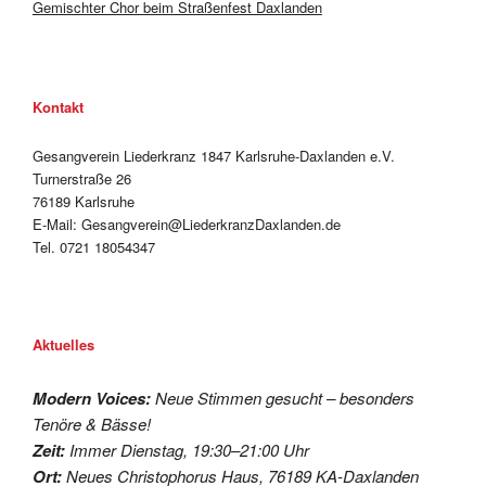
Gemischter Chor beim Straßenfest Daxlanden
Kontakt
Gesangverein Liederkranz 1847 Karlsruhe-Daxlanden e.V.
Turnerstraße 26
76189 Karlsruhe
E-Mail: Gesangverein@LiederkranzDaxlanden.de
Tel. 0721 18054347
Aktuelles
Modern Voices:
Neue Stimmen gesucht – besonders
Tenöre & Bässe!
Zeit:
Immer Dienstag, 19:30–21:00 Uhr
Ort:
Neues Christophorus Haus, 76189 KA-Daxlanden