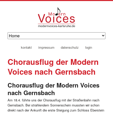
navigation
kontakt
impressum
datenschutz
login
überspringen
Chorausflug der Modern
Voices nach Gernsbach
Chorausflug der Modern Voices
nach Gernsbach
Am 18.4. führte uns der Chorausflug mit der Straßenbahn nach
Gernsbach. Bei strahlendem Sonnenschein mussten wir schon
direkt nach der Ankunft die erste Steigung zum Schloss Eberstein