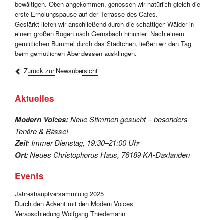
bewältigen. Oben angekommen, genossen wir natürlich gleich die
erste Erholungspause auf der Terrasse des Cafes.
Gestärkt liefen wir anschließend durch die schattigen Wälder in
einem großen Bogen nach Gernsbach hinunter. Nach einem
gemütlichen Bummel durch das Städtchen, ließen wir den Tag
beim gemütlichen Abendessen ausklingen.
Zurück zur Newsübersicht
Aktuelles
Modern Voices:
Neue Stimmen gesucht – besonders
Tenöre & Bässe!
Zeit:
Immer Dienstag, 19:30–21:00 Uhr
Ort:
Neues Christophorus Haus, 76189 KA-Daxlanden
Events
Jahreshauptversammlung 2025
Durch den Advent mit den Modern Voices
Verabschiedung Wolfgang Thiedemann