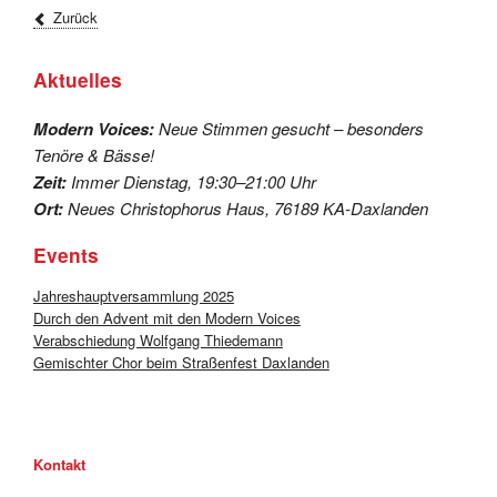
Zurück
Aktuelles
Modern Voices:
Neue Stimmen gesucht – besonders
Tenöre & Bässe!
Zeit:
Immer Dienstag, 19:30–21:00 Uhr
Ort:
Neues Christophorus Haus, 76189 KA-Daxlanden
Events
Jahreshauptversammlung 2025
Durch den Advent mit den Modern Voices
Verabschiedung Wolfgang Thiedemann
Gemischter Chor beim Straßenfest Daxlanden
Kontakt