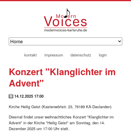
navigation
kontakt
impressum
datenschutz
login
überspringen
Konzert "Klanglichter im
Advent"
14.12.2025 17:00
Kirche Heilig Geist (Kastenwörtstr. 23, 76189 KA-Daxlanden)
Diesmal findet unser weihnachtliches Konzert "Klanglichter im
Advent" in der Kirche "Heilig Geist" am Sonntag, den 14.
Dezember 2025 um 17:00 Uhr statt.