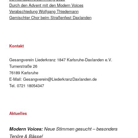
Durch den Advent mit den Modern Voices
Verabschiedung Wolfgang Thiedemann
Gemischter Chor beim Straßenfest Daxlanden
Kontakt
Gesangverein Liederkranz 1847 Karlsruhe-Daxlanden e.V.
Turnerstraße 26
76189 Karlsruhe
E-Mail: Gesangverein@LiederkranzDaxlanden.de
Tel. 0721 18054347
Aktuelles
Modern Voices:
Neue Stimmen gesucht – besonders
Tenöre & Bässe!