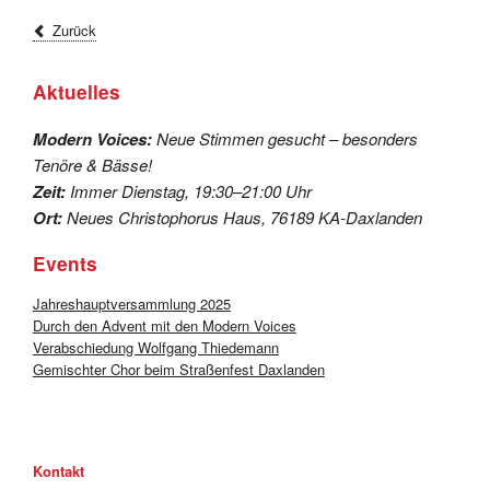
Zurück
Aktuelles
Modern Voices:
Neue Stimmen gesucht – besonders
Tenöre & Bässe!
Zeit:
Immer Dienstag, 19:30–21:00 Uhr
Ort:
Neues Christophorus Haus, 76189 KA-Daxlanden
Events
Jahreshauptversammlung 2025
Durch den Advent mit den Modern Voices
Verabschiedung Wolfgang Thiedemann
Gemischter Chor beim Straßenfest Daxlanden
Kontakt