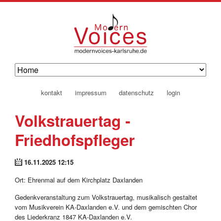
navigation
kontakt
impressum
datenschutz
login
überspringen
Volkstrauertag -
Friedhofspfleger
16.11.2025 12:15
Ort: Ehrenmal auf dem Kirchplatz Daxlanden
Gedenkveranstaltung zum Volkstrauertag, musikalisch gestaltet
vom Musikverein KA-Daxlanden e.V. und dem gemischten Chor
des Liederkranz 1847 KA-Daxlanden e.V.